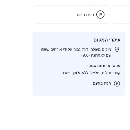
חניה חינם
עיקרי המקום
מיקום מעולה: דורג גבוה על ידי אורחים ששהו
שם לאחרונה (9.0)
פרטי ארוחת הבוקר
קונטיננטלית, חלאל, ללא גלוטן, כשרה
חניה בחינם