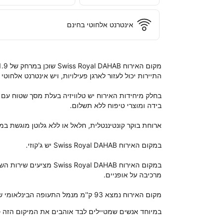
אינטרנט אלחוטי בחינם
מקום האירוח נמצא 93 ק''מ מנמל התעופה הבינלאומי שארם אל שייח.
במיוחד אנשים שמטיילים לבד אוהבים את המיקום הזה – 