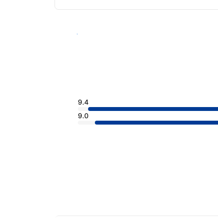
בדקו זמינות
9.4
9.0