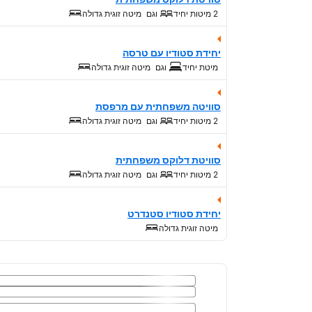
2 מיטות יחיד
וגם
מיטה זוגית גדולה
יחידת סטודיו עם טרסה
מיטת יחיד
וגם
מיטה זוגית גדולה
סוויטה משפחתית עם מרפסת
2 מיטות יחיד
וגם
מיטה זוגית גדולה
סוויטת דלוקס משפחתית
2 מיטות יחיד
וגם
מיטה זוגית גדולה
יחידת סטודיו סטנדרט
מיטה זוגית גדולה