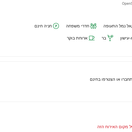
אל נמל התעופה
חדרי משפחה
חניה חינם
עישון
בר
ארוחת בוקר
ל מקום האירוח הזה