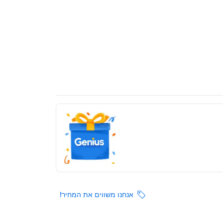
אנחנו משווים את המחיר!