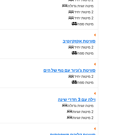
מיטה זוגית גדולה
2 מיטות יחיד
2 מיטות יחיד
מיטת ספה
סוויטת אקזקיוטיב
2 מיטות יחיד
מיטת ספה
סוויטת ג'וניור עם נוף של הים
2 מיטות יחיד
מיטת ספה
וילה עם 3 חדרי שינה
מיטה זוגית גדולה
2 מיטות זוגיות
2 מיטות זוגיות
סוויטת דלוקס משפחתית