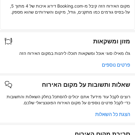
מקום האירוח הזה קיבל מ-Booking.com דירוג איכות של 4 מתוך 5,
על-בסיס גורמים כמו מתקנים, גודל, מיקום והשירותים שהוא מספק.
מזון ומשקאות
גלו מאילו סוגי אוכל ומשקאות תוכלו ליהנות במקום האירוח הזה
פרטים נוספים
שאלות ותשובות על מקום האירוח
רוצים לקבל עוד מידע? אתם יכולים להסתכל בחלק השאלות והתשובות
כדי לקבל פרטים נוספים על מקום האירוח הפוטנציאלי שלכם.
הצגת כל השאלות
סביבת מקום האירוח