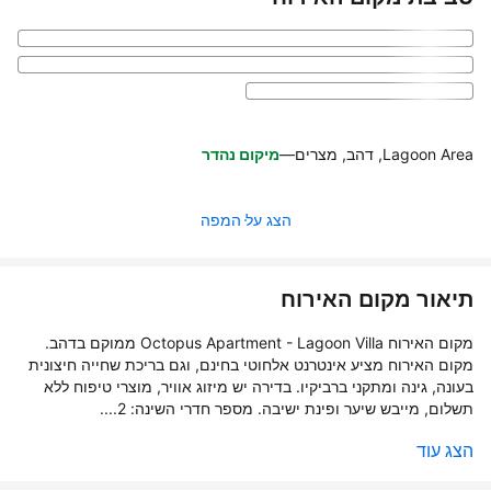
Lagoon Area, דהב, מצרים
—
מיקום נהדר
הצג על המפה
תיאור מקום האירוח
מקום האירוח Octopus Apartment - Lagoon Villa ממוקם בדהב.
מקום האירוח מציע אינטרנט אלחוטי בחינם, וגם בריכת שחייה חיצונית
בעונה, גינה ומתקני ברביקיו. בדירה יש מיזוג אוויר, מוצרי טיפוח ללא
תשלום, מייבש שיער ופינת ישיבה. מספר חדרי השינה: 2....
הצג עוד