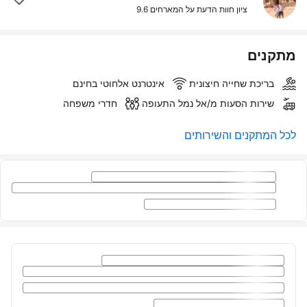
ציון חוות הדעת על המארחים
9.6
מתקנים
בריכת שחייה חיצונית
אינטרנט אלחוטי בחינם
שירות הסעות מ/אל נמל התעופה
חדרי משפחה
לכל המתקנים והשירותים