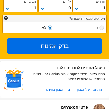
חדרים
ילדים
מבוגרים
מטיילים למטרות עבודה?
כן
לא
בדקו זמינות
ביטול מחירים לחברים בלבד
חסכו באופן מיידי במקום אירוח Genius זה - פשוט
התחברו או הצטרפו בחינם
התחברות לחשבון
צרו חשבון בחינם
פרטי המארחים