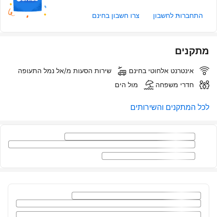
התחברות לחשבון
צרו חשבון בחינם
מתקנים
אינטרנט אלחוטי בחינם
שירות הסעות מ/אל נמל התעופה
חדרי משפחה
מול הים
לכל המתקנים והשירותים