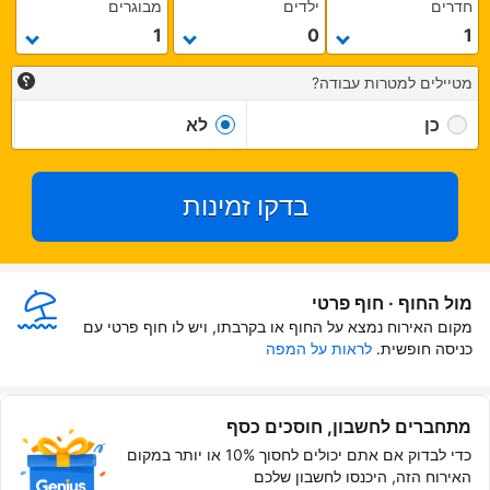
חדרים
ילדים
מבוגרים
מטיילים למטרות עבודה?
כן
לא
בדקו זמינות
מול החוף · חוף פרטי
מקום האירוח נמצא על החוף או בקרבתו, ויש לו חוף פרטי עם 
כניסה חופשית.
לראות על המפה
מתחברים לחשבון, חוסכים כסף
כדי לבדוק אם אתם יכולים לחסוך 10% או יותר במקום
האירוח הזה, היכנסו לחשבון שלכם