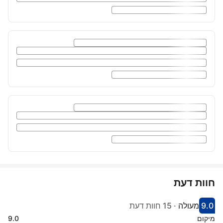
חוות דעת
9.0
מעולה
·
15 חוות דעת
קיבל ציון 9
הדירוג של מקום אירוח זה: מעולה
מיקום
9.0