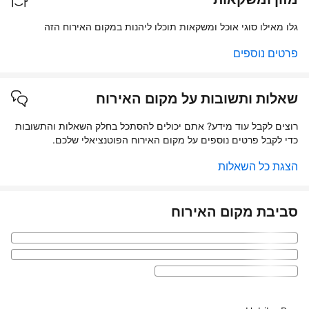
גלו מאילו סוגי אוכל ומשקאות תוכלו ליהנות במקום האירוח הזה
פרטים נוספים
שאלות ותשובות על מקום האירוח
רוצים לקבל עוד מידע? אתם יכולים להסתכל בחלק השאלות והתשובות
כדי לקבל פרטים נוספים על מקום האירוח הפוטנציאלי שלכם.
הצגת כל השאלות
סביבת מקום האירוח